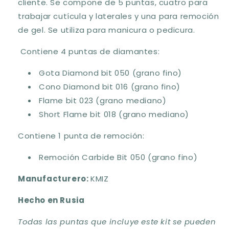
cliente. Se compone de 5 puntas, cuatro para
trabajar cutícula y laterales y una para remoción
de gel. Se utiliza para manicura o pedicura.
Contiene 4 puntas de diamantes:
Gota Diamond bit 050 (grano fino)
Cono Diamond bit 016 (grano fino)
Flame bit 023 (grano mediano)
Short Flame bit 018 (grano mediano)
Contiene 1 punta de remoción:
Remoción Carbide Bit 050 (grano fino)
Manufacturero:
KMIZ
Hecho en Rusia
Todas las puntas que incluye este kit se pueden