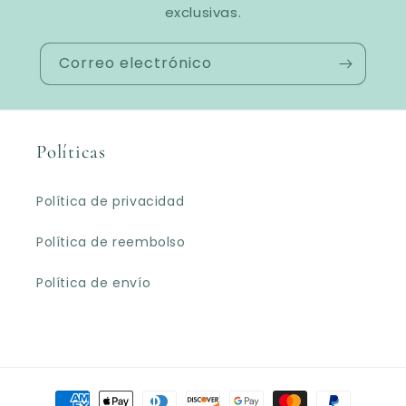
exclusivas.
Correo electrónico
Políticas
Política de privacidad
Política de reembolso
Política de envío
Formas